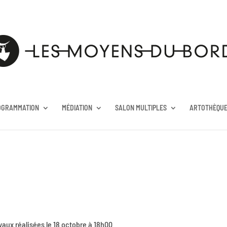
OGRAMMATION
MÉDIATION
SALON MULTIPLES
ARTOTHÈQU
vaux réalisées le 18 octobre à 18h00