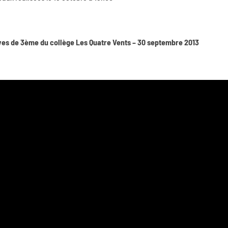
élèves de 3ème du collège Les Quatre Vents – 30 septembre 2013