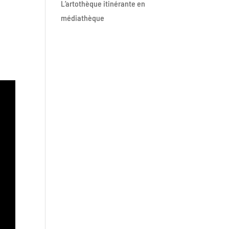
L’artothèque itinérante en
médiathèque