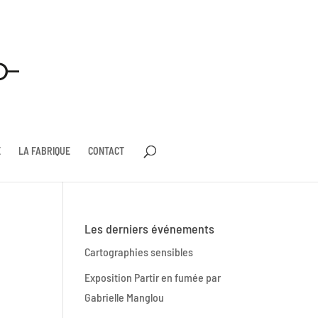
E
LA FABRIQUE
CONTACT
Les derniers événements
Cartographies sensibles
Exposition Partir en fumée par
Gabrielle Manglou